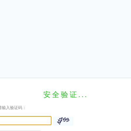
安全验证...
请输入验证码：