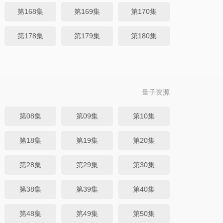
第168集
第169集
第170集
第178集
第179集
第180集
量子资源
第08集
第09集
第10集
第18集
第19集
第20集
第28集
第29集
第30集
第38集
第39集
第40集
第48集
第49集
第50集