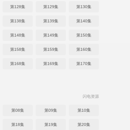
第128集
第129集
第130集
第138集
第139集
第140集
第148集
第149集
第150集
第158集
第159集
第160集
第168集
第169集
第170集
闪电资源
第08集
第09集
第10集
第18集
第19集
第20集