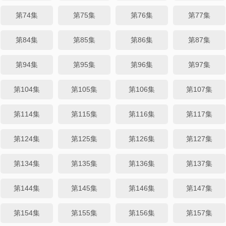
第74集
第75集
第76集
第77集
第84集
第85集
第86集
第87集
第94集
第95集
第96集
第97集
第104集
第105集
第106集
第107集
第114集
第115集
第116集
第117集
第124集
第125集
第126集
第127集
第134集
第135集
第136集
第137集
第144集
第145集
第146集
第147集
第154集
第155集
第156集
第157集