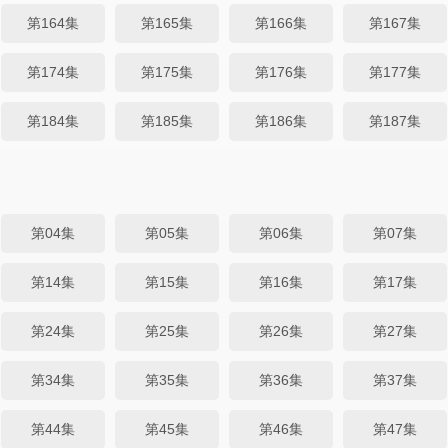
第164集
第165集
第166集
第167集
第174集
第175集
第176集
第177集
第184集
第185集
第186集
第187集
第04集
第05集
第06集
第07集
第14集
第15集
第16集
第17集
第24集
第25集
第26集
第27集
第34集
第35集
第36集
第37集
第44集
第45集
第46集
第47集