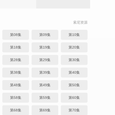
索尼资源
第08集
第09集
第10集
第18集
第19集
第20集
第28集
第29集
第30集
第38集
第39集
第40集
第48集
第49集
第50集
第58集
第59集
第60集
第68集
第69集
第70集