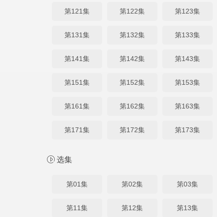
第121集
第122集
第123集
第131集
第132集
第133集
第141集
第142集
第143集
第151集
第152集
第153集
第161集
第162集
第163集
第171集
第172集
第173集
选集
第01集
第02集
第03集
第11集
第12集
第13集