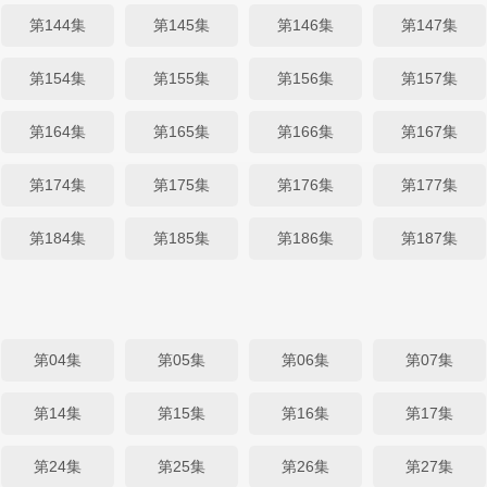
第144集
第145集
第146集
第147集
第154集
第155集
第156集
第157集
第164集
第165集
第166集
第167集
第174集
第175集
第176集
第177集
第184集
第185集
第186集
第187集
第04集
第05集
第06集
第07集
第14集
第15集
第16集
第17集
第24集
第25集
第26集
第27集