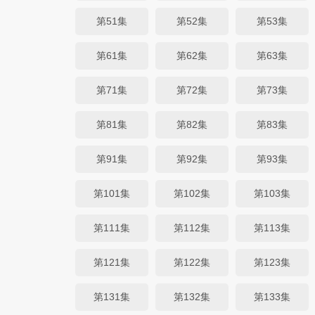
第51集
第52集
第53集
第61集
第62集
第63集
第71集
第72集
第73集
第81集
第82集
第83集
第91集
第92集
第93集
第101集
第102集
第103集
第111集
第112集
第113集
第121集
第122集
第123集
第131集
第132集
第133集