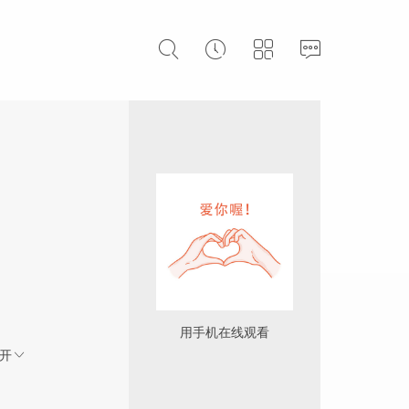
用手机在线观看
开