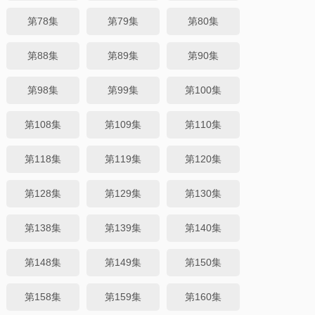
第78集
第79集
第80集
第88集
第89集
第90集
第98集
第99集
第100集
第108集
第109集
第110集
第118集
第119集
第120集
第128集
第129集
第130集
第138集
第139集
第140集
第148集
第149集
第150集
第158集
第159集
第160集