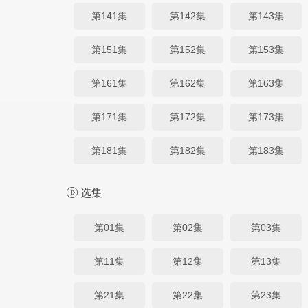
第141集
第142集
第143集
第151集
第152集
第153集
第161集
第162集
第163集
第171集
第172集
第173集
第181集
第182集
第183集
选集
第01集
第02集
第03集
第11集
第12集
第13集
第21集
第22集
第23集