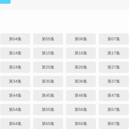
第04集
第05集
第06集
第07集
第14集
第15集
第16集
第17集
第24集
第25集
第26集
第27集
第34集
第35集
第36集
第37集
第44集
第45集
第46集
第47集
第54集
第55集
第56集
第57集
第64集
第65集
第66集
第67集