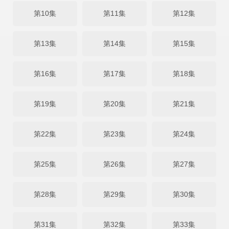
第10集
第11集
第12集
第13集
第14集
第15集
第16集
第17集
第18集
第19集
第20集
第21集
第22集
第23集
第24集
第25集
第26集
第27集
第28集
第29集
第30集
第31集
第32集
第33集