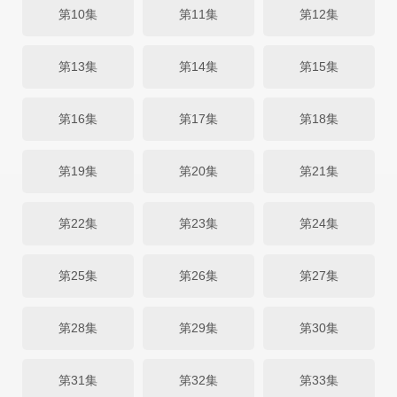
第10集
第11集
第12集
第13集
第14集
第15集
第16集
第17集
第18集
第19集
第20集
第21集
第22集
第23集
第24集
第25集
第26集
第27集
第28集
第29集
第30集
第31集
第32集
第33集