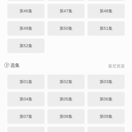
第46集
第47集
第48集
第49集
第50集
第51集
第52集
选集
索尼资源
第01集
第02集
第03集
第04集
第05集
第06集
第07集
第08集
第09集