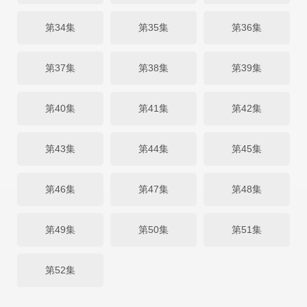
第34集
第35集
第36集
第37集
第38集
第39集
第40集
第41集
第42集
第43集
第44集
第45集
第46集
第47集
第48集
第49集
第50集
第51集
第52集