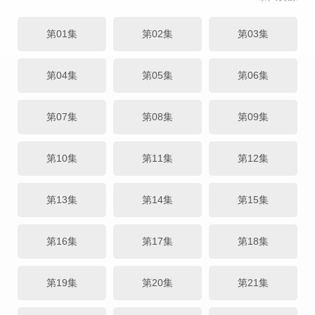
第01集
第02集
第03集
第04集
第05集
第06集
第07集
第08集
第09集
第10集
第11集
第12集
第13集
第14集
第15集
第16集
第17集
第18集
第19集
第20集
第21集