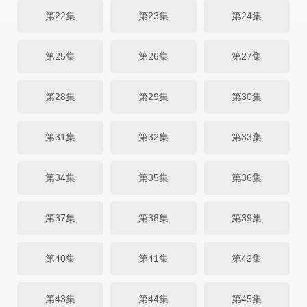
第22集
第23集
第24集
第25集
第26集
第27集
第28集
第29集
第30集
第31集
第32集
第33集
第34集
第35集
第36集
第37集
第38集
第39集
第40集
第41集
第42集
第43集
第44集
第45集