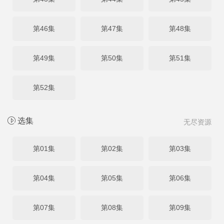
第46集
第47集
第48集
第49集
第50集
第51集
第52集
选集
无尽资源
第01集
第02集
第03集
第04集
第05集
第06集
第07集
第08集
第09集