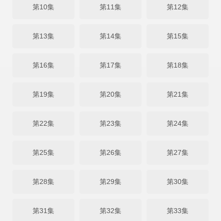
第10集
第11集
第12集
第13集
第14集
第15集
第16集
第17集
第18集
第19集
第20集
第21集
第22集
第23集
第24集
第25集
第26集
第27集
第28集
第29集
第30集
第31集
第32集
第33集