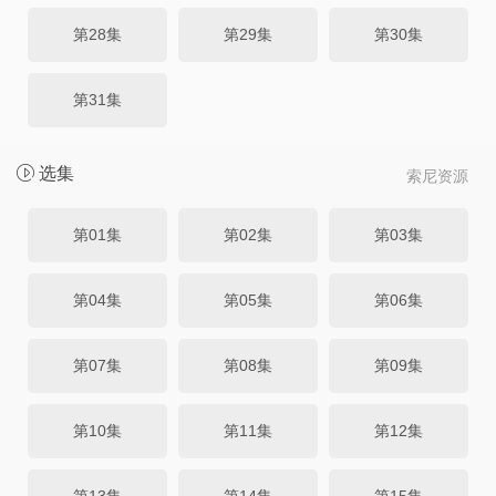
第28集
第29集
第30集
第31集
选集
索尼资源
第01集
第02集
第03集
第04集
第05集
第06集
第07集
第08集
第09集
第10集
第11集
第12集