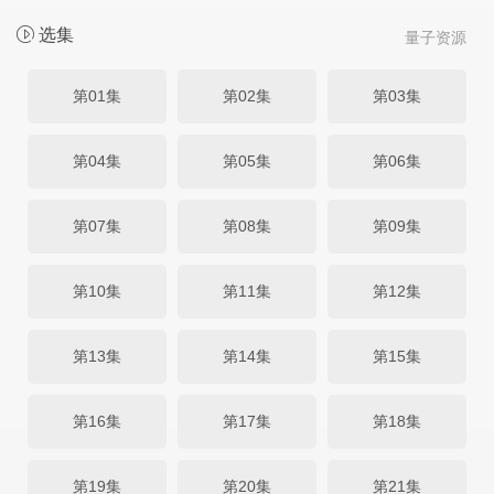
选集
量子资源
第01集
第02集
第03集
第04集
第05集
第06集
第07集
第08集
第09集
第10集
第11集
第12集
第13集
第14集
第15集
第16集
第17集
第18集
第19集
第20集
第21集