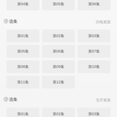
第04集
第05集
第06集
选集
闪电资源
第01集
第02集
第03集
第05集
第06集
第07集
第08集
第09集
第10集
第11集
第12集
选集
无尽资源
第01集
第02集
第03集