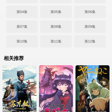
第04集
第05集
第06集
第07集
第08集
第09集
第10集
第11集
第12集
相关推荐