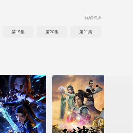
优酷资源
第19集
第20集
第21集