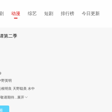
剧
动漫
综艺
短剧
排行榜
今日更新
谭第二季
9
中野英明
关根明良
天野聪美
水中
请期待...
展开
看