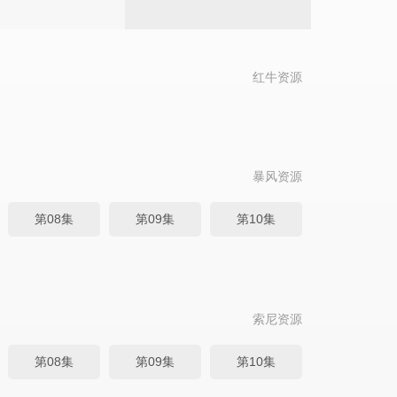
红牛资源
暴风资源
第08集
第09集
第10集
索尼资源
第08集
第09集
第10集