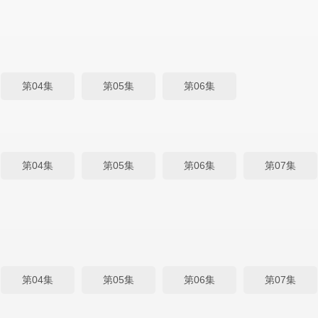
第04集
第05集
第06集
第04集
第05集
第06集
第07集
第04集
第05集
第06集
第07集