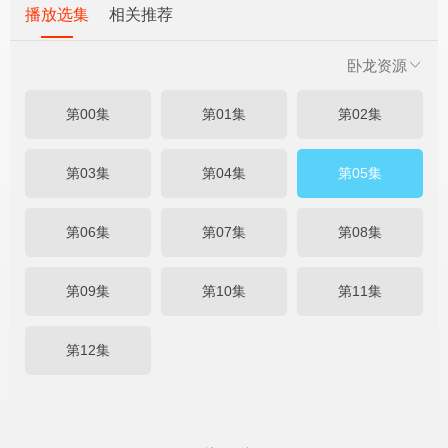
播放选集
相关推荐
卧龙资源
第00集
第01集
第02集
第03集
第04集
第05集
第06集
第07集
第08集
第09集
第10集
第11集
第12集