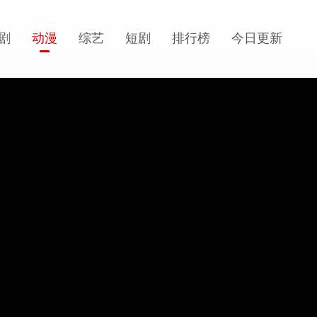
剧
动漫
综艺
短剧
排行榜
今日更新