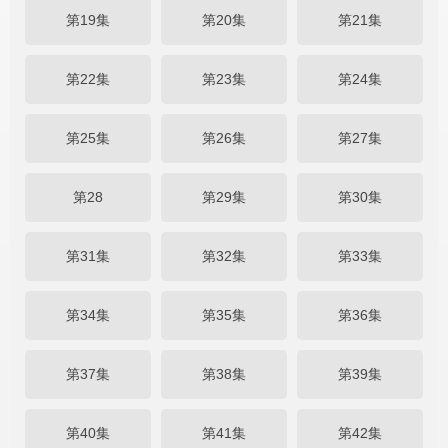
第19集
第20集
第21集
第22集
第23集
第24集
第25集
第26集
第27集
第28
第29集
第30集
第31集
第32集
第33集
第34集
第35集
第36集
第37集
第38集
第39集
第40集
第41集
第42集